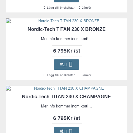
Lägg till i önskelistan
Jämför
Nordic-Tech TITAN 230 X BRONZE
Mer info kommer inom kort! ..
6 795Kr /st
VÄLJ
Lägg till i önskelistan
Jämför
Nordic-Tech TITAN 230 X CHAMPAGNE
Mer info kommer inom kort! ..
6 795Kr /st
VÄLJ