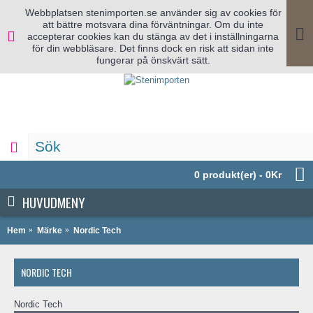
Webbplatsen stenimporten.se använder sig av cookies för
att bättre motsvara dina förväntningar. Om du inte
accepterar cookies kan du stänga av det i inställningarna
för din webbläsare. Det finns dock en risk att sidan inte
fungerar på önskvärt sätt.
0 produkt(er) - 0Kr
HUVUDMENY
Hem
Märke
Nordic Tech
NORDIC TECH
Nordic Tech