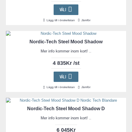
VÄLJ
Lägg till i önskelistan
Jämför
Nordic-Tech Steel Mood Shadow
Mer info kommer inom kort! ..
4 835Kr /st
VÄLJ
Lägg till i önskelistan
Jämför
Nordic-Tech Steel Mood Shadow D
Mer info kommer inom kort! ..
6 045Kr