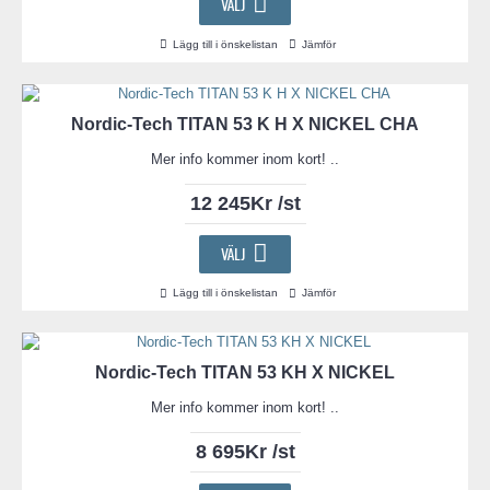
VÄLJ
Lägg till i önskelistan
Jämför
Nordic-Tech TITAN 53 K H X NICKEL CHA
Mer info kommer inom kort! ..
12 245Kr /st
VÄLJ
Lägg till i önskelistan
Jämför
Nordic-Tech TITAN 53 KH X NICKEL
Mer info kommer inom kort! ..
8 695Kr /st