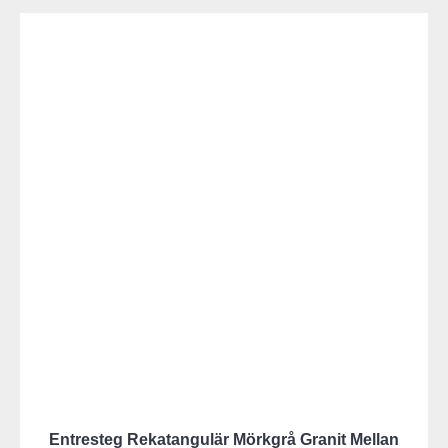
Entresteg Rekatangulär Mörkgrå Granit Mellan