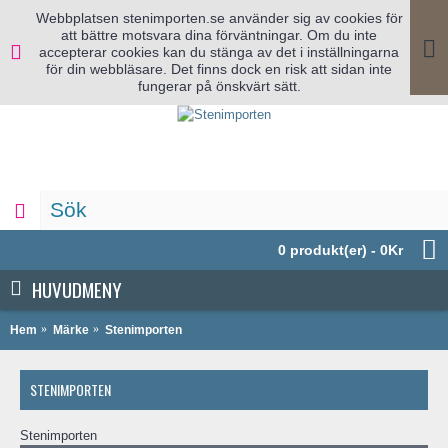
Webbplatsen stenimporten.se använder sig av cookies för
att bättre motsvara dina förväntningar. Om du inte
accepterar cookies kan du stänga av det i inställningarna
för din webbläsare. Det finns dock en risk att sidan inte
fungerar på önskvärt sätt.
0 produkt(er) - 0Kr
HUVUDMENY
Hem
Märke
Stenimporten
STENIMPORTEN
Stenimporten