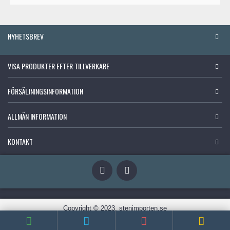
NYHETSBREV
VISA PRODUKTER EFTER TILLVERKARE
FÖRSÄLJNINGSINFORMATION
ALLMÄN INFORMATION
KONTAKT
Copyright © 2023, stenimporten.se