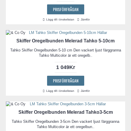
PRISFÖRFRÅGAN
Lägg till i önskelistan
Jämför
Skiffer Oregelbunden Melerad Tahko 5-10cm
Tahko Skiffer Oregelbunden 5-10 cm Den vackert ljust färggranna
Tahko Multicolor är ett oregelb..
1 049Kr
PRISFÖRFRÅGAN
Lägg till i önskelistan
Jämför
Skiffer Oregelbunden Melerad Tahko3-5cm
Tahko Skiffer Oregelbunden 3-5cm Den vackert ljust färggranna
Tahko Multicolor är ett oregelbun..