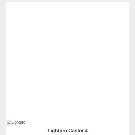
Lightpro Castor 4