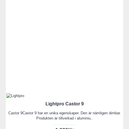
Lightpro Castor 9
Castor 9Castor 9 har en unika egenskaper. Den är nämligen dimbar.
Produkten är tillverkad i aluminiu..