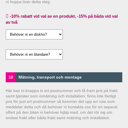
ni hoppa över detta steg.
-10% rabatt vid val av en produkt, -15% på båda vid val
av två
10
Mätning, transport och montage
Här kan ni knappa in ert postnummer och få fram pris på frakt
samt tjänster som inmätning och installation, finns inte färdigt
pris för just ert postnummer så kommer det upp en ruta som
meddelar detta och då behöver ni kontakta oss för en separat
offert på den biten ni behöver hjälp med, om det rör sig om
endast frakt eller båda frakt samt mätning och installation.