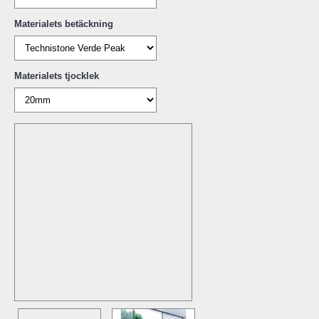
Materialets betäckning
Materialets tjocklek