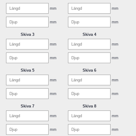
mm
mm
mm
mm
Skiva 3
Skiva 4
mm
mm
mm
mm
Skiva 5
Skiva 6
mm
mm
mm
mm
Skiva 7
Skiva 8
mm
mm
mm
mm