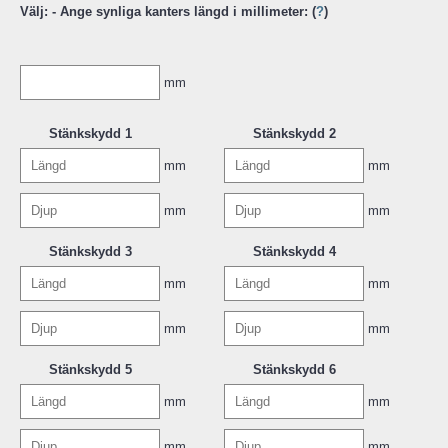
Välj: - Ange synliga kanters längd i millimeter: (
?
)
mm
Stänkskydd 1
Stänkskydd 2
mm
mm
mm
mm
Stänkskydd 3
Stänkskydd 4
mm
mm
mm
mm
Stänkskydd 5
Stänkskydd 6
mm
mm
mm
mm