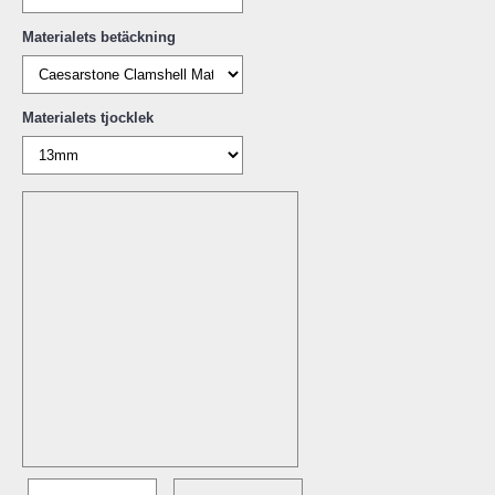
Materialets betäckning
Materialets tjocklek