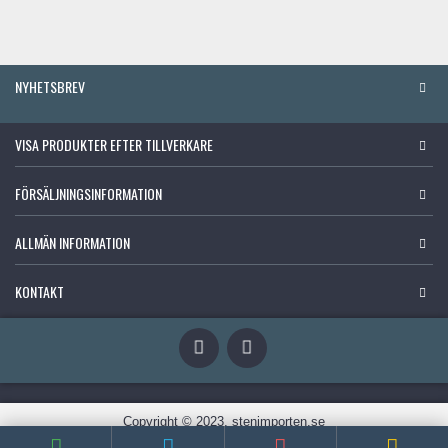
NYHETSBREV
VISA PRODUKTER EFTER TILLVERKARE
FÖRSÄLJNINGSINFORMATION
ALLMÄN INFORMATION
KONTAKT
Copyright © 2023, stenimporten.se