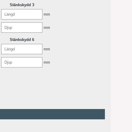
Stänkskydd 3
mm
mm
Stänkskydd 6
mm
mm