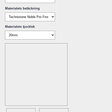
Materialets betäckning
Materialets tjocklek