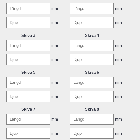
mm
mm
mm
mm
Skiva 3
Skiva 4
mm
mm
mm
mm
Skiva 5
Skiva 6
mm
mm
mm
mm
Skiva 7
Skiva 8
mm
mm
mm
mm