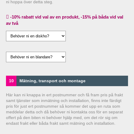
ni hoppa över detta steg.
-10% rabatt vid val av en produkt, -15% på båda vid val
av två
10
Mätning, transport och montage
Här kan ni knappa in ert postnummer och få fram pris på frakt
samt tjänster som inmätning och installation, finns inte färdigt
pris för just ert postnummer så kommer det upp en ruta som
meddelar detta och då behöver ni kontakta oss för en separat
offert på den biten ni behöver hjälp med, om det rör sig om
endast frakt eller båda frakt samt mätning och installation.